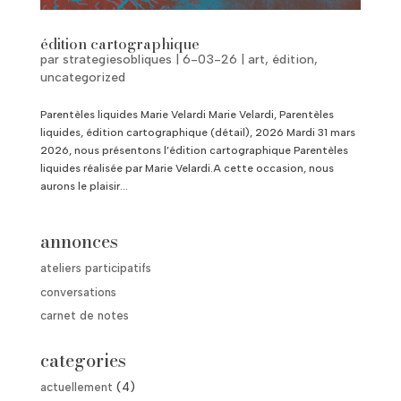
édition cartographique
par
strategiesobliques
|
6-03-26
|
art
,
édition
,
uncategorized
Parentèles liquides Marie Velardi Marie Velardi, Parentèles
liquides, édition cartographique (détail), 2026 Mardi 31 mars
2026, nous présentons l’édition cartographique Parentèles
liquides réalisée par Marie Velardi.A cette occasion, nous
aurons le plaisir...
annonces
ateliers participatifs
conversations
carnet de notes
categories
actuellement
(4)