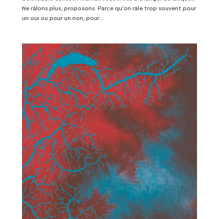
Ne râlons plus, proposons. Parce qu’on râle trop souvent pour
un oui ou pour un non, pour...