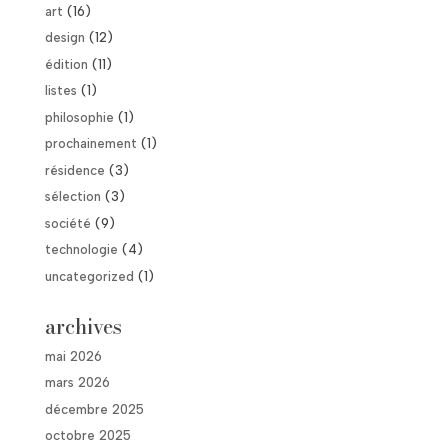
art
(16)
design
(12)
édition
(11)
listes
(1)
philosophie
(1)
prochainement
(1)
résidence
(3)
sélection
(3)
société
(9)
technologie
(4)
uncategorized
(1)
archives
mai 2026
mars 2026
décembre 2025
octobre 2025