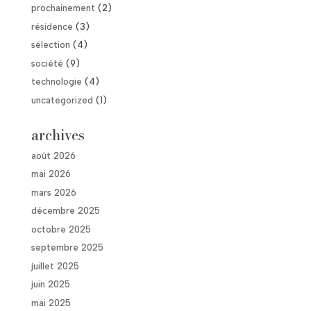
prochainement
(2)
résidence
(3)
sélection
(4)
société
(9)
technologie
(4)
uncategorized
(1)
archives
août 2026
mai 2026
mars 2026
décembre 2025
octobre 2025
septembre 2025
juillet 2025
juin 2025
mai 2025