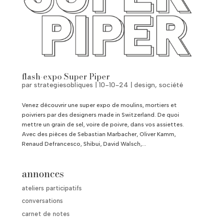
flash-expo Super Piper
par
strategiesobliques
|
10-10-24
|
design
,
société
Venez découvrir une super expo de moulins, mortiers et
poivriers par des designers made in Switzerland. De quoi
mettre un grain de sel, voire de poivre, dans vos assiettes.
Avec des pièces de Sebastian Marbacher, Oliver Kamm,
Renaud Defrancesco, Shibui, David Walsch,...
annonces
ateliers participatifs
conversations
carnet de notes