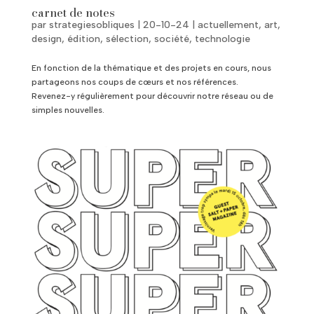
carnet de notes
par
strategiesobliques
|
20-10-24
|
actuellement
,
art
,
design
,
édition
,
sélection
,
société
,
technologie
En fonction de la thématique et des projets en cours, nous
partageons nos coups de cœurs et nos références.
Revenez-y régulièrement pour découvrir notre réseau ou de
simples nouvelles.