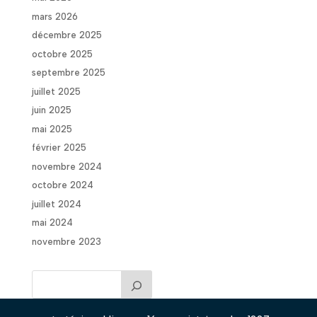
mars 2026
décembre 2025
octobre 2025
septembre 2025
juillet 2025
juin 2025
mai 2025
février 2025
novembre 2024
octobre 2024
juillet 2024
mai 2024
novembre 2023