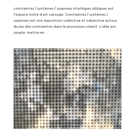
contraintes / systèmes / surprises stratégies obliques est
l’espace invité d’art carouge. Contraintes / systèmes /
surprises est une exposition collective et subjective autour
du jeu des contraintes dans le processus créatif. L’idée est
simple: mettre en...