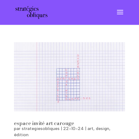
espace invité art carouge
par
strategiesobliques
|
22-10-24
|
art
,
design
,
édition