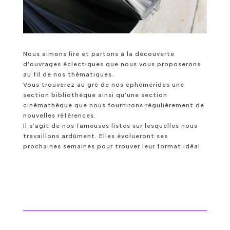
Nous aimons lire et partons à la découverte
d’ouvrages éclectiques que nous vous proposerons
au fil de nos thématiques.
Vous trouverez au gré de nos éphémérides une
section bibliothèque ainsi qu’une section
cinémathèque que nous fournirons régulièrement de
nouvelles références.
Il s’agit de nos fameuses listes sur lesquelles nous
travaillons ardûment. Elles évolueront ses
prochaines semaines pour trouver leur format idéal.