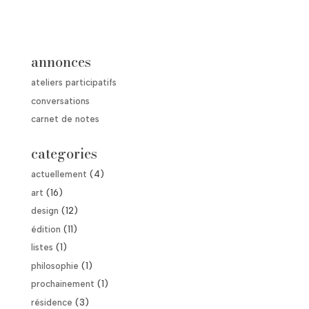
annonces
ateliers participatifs
conversations
carnet de notes
categories
actuellement
(4)
art
(16)
design
(12)
édition
(11)
listes
(1)
philosophie
(1)
prochainement
(1)
résidence
(3)