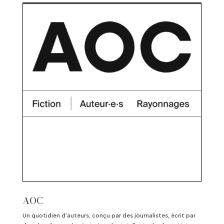
AOC
Un quotidien d’auteurs, conçu par des journalistes, écrit par