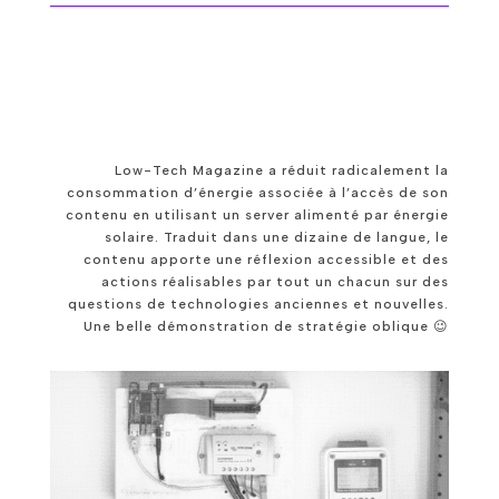
Low-Tech Magazine a réduit radicalement la
consommation d’énergie associée à l’accès de son
contenu en utilisant un server alimenté par énergie
solaire. Traduit dans une dizaine de langue, le
contenu apporte une réflexion accessible et des
actions réalisables par tout un chacun sur des
questions de technologies anciennes et nouvelles.
Une belle démonstration de stratégie oblique 😉