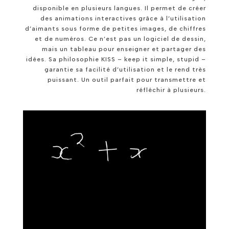
disponible en plusieurs langues. Il permet de créer
des animations interactives grâce à l’utilisation
d’aimants sous forme de petites images, de chiffres
et de numéros. Ce n’est pas un logiciel de dessin,
mais un tableau pour enseigner et partager des
idées. Sa philosophie KISS – keep it simple, stupid –
garantie sa facilité d’utilisation et le rend très
puissant. Un outil parfait pour transmettre et
réfléchir à plusieurs.