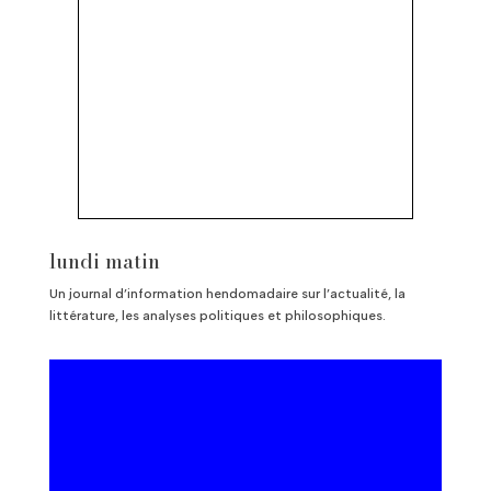
lundi matin
Un journal d’information hendomadaire sur l’actualité, la
littérature, les analyses politiques et philosophiques.