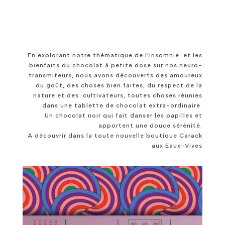
En explorant notre thématique de l’insomnie et les
bienfaits du chocolat à petite dose sur nos neuro-
transmiteurs, nous avons découverts des amoureux
du goût, des choses bien faites, du respect de la
nature et des cultivateurs, toutes choses réunies
dans une tablette de chocolat extra-ordinaire.
Un chocolat noir qui fait danser les papilles et
apportent une douce sérénité.
A découvrir dans la toute nouvelle boutique Carack
aux Eaux-Vives