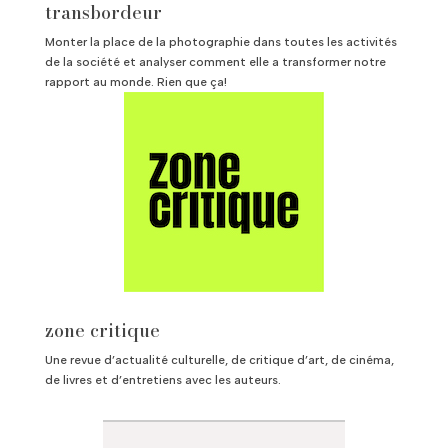
transbordeur
Monter la place de la photographie dans toutes les activités
de la société et analyser comment elle a transformer notre
rapport au monde. Rien que ça!
zone critique
Une revue d’actualité culturelle, de critique d’art, de cinéma,
de livres et d’entretiens avec les auteurs.