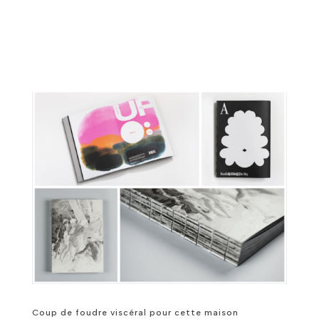
Coup de foudre viscéral pour cette maison