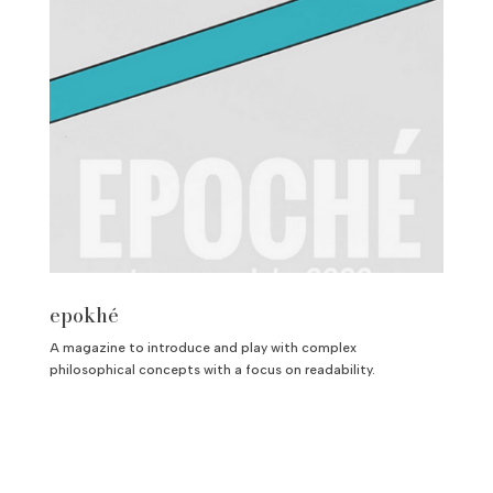
epokhé
A magazine to introduce and play with complex
philosophical concepts with a focus on readability.