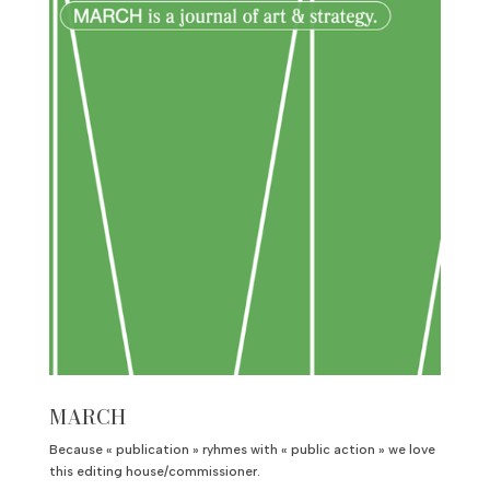
MARCH
Because « publication » ryhmes with « public action » we love
this editing house/commissioner.