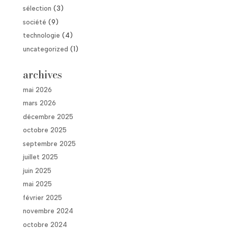
sélection
(3)
société
(9)
technologie
(4)
uncategorized
(1)
archives
mai 2026
mars 2026
décembre 2025
octobre 2025
septembre 2025
juillet 2025
juin 2025
mai 2025
février 2025
novembre 2024
octobre 2024