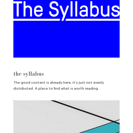
the syllabus
The good content is already here; it’s just not evenly
distributed. A place to find what is worth reading.