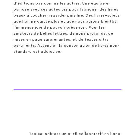
d’éditions pas comme les autres. Une équipe en
osmose avec ses auteur.es pour fabriquer des livres
beaux à toucher, regarder puis lire. Des livres-sujets
que l’on ne quitte plus et que nous aurons bientôt
l’immense joie de pouvoir présenter. Pour les
amateurs de belles lettres, de noirs profonds, de
mises en page surprenantes, et de textes ultra
pertinents. Attention la consomation de livres non-
standard est addictive.
Tableaunoir est un outil collaboratif en ligne,