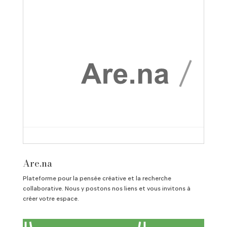
Are.na
Plateforme pour la pensée créative et la recherche
collaborative. Nous y postons nos liens et vous invitons à
créer votre espace.