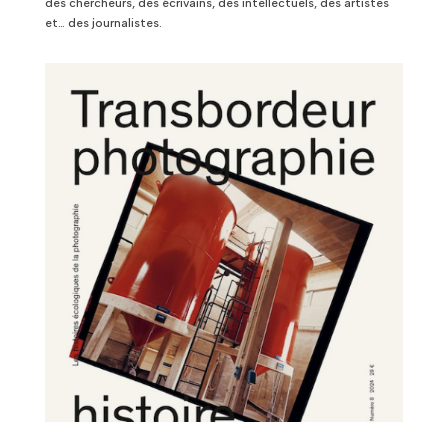
des chercheurs, des écrivains, des intellectuels, des artistes
et… des journalistes.