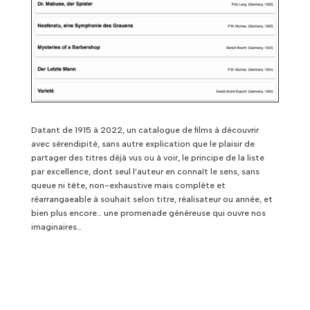
Datant de 1915 à 2022, un catalogue de films à découvrir
avec sérendipité, sans autre explication que le plaisir de
partager des titres déjà vus ou à voir, le principe de la liste
par excellence, dont seul l’auteur en connaît le sens, sans
queue ni tête, non-exhaustive mais complète et
réarrangaeable à souhait selon titre, réalisateur ou année, et
bien plus encore… une promenade généreuse qui ouvre nos
imaginaires…