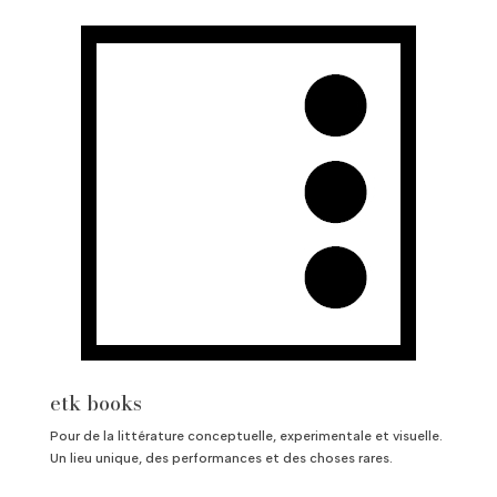
etk books
Pour de la littérature conceptuelle, experimentale et visuelle.
Un lieu unique, des performances et des choses rares.