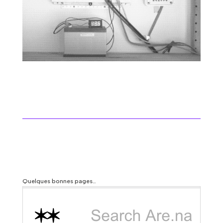
Quelques bonnes pages…