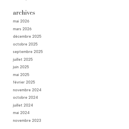
archives
mai 2026
mars 2026
décembre 2025
octobre 2025
septembre 2025
juillet 2025
juin 2025
mai 2025
février 2025
novembre 2024
octobre 2024
juillet 2024
mai 2024
novembre 2023