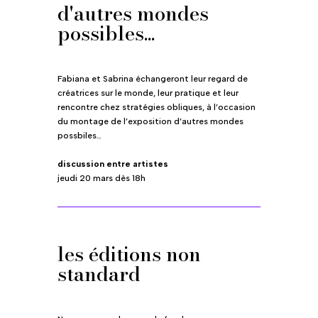
d'autres mondes
possibles...
Fabiana et Sabrina échangeront leur regard de
créatrices sur le monde, leur pratique et leur
rencontre chez stratégies obliques, à l’occasion
du montage de l’exposition d’autres mondes
possbiles…
discussion entre artistes
jeudi 20 mars dès 18h
les éditions non
standard