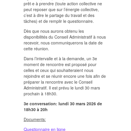
prêt·e à prendre (toute action collective ne
peut reposer que sur l’énergie collective,
c’est à dire le partage du travail et des
tâches) et de remplir le questionnaire.
Dès que nous aurons obtenu les
disponibilités du Conseil Administratif à nous
recevoir, nous communiquerons la date de
cette réunion.
Dans l’intervalle et à la demande, un 3e
moment de rencontre est proposé pour
celles et ceux qui souhaiteraient nous
rejoindre et se réunir encore une fois afin de
préparer la rencontre avec le Conseil
Administratif. Il est prévu le lundi 30 mars
prochain à 18h30.
3e conversation: lundi 30 mars 2026 de
18h30 à 20h
Documents:
Questionnaire en ligne