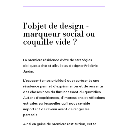
l'objet de design -
marqueur social ou
coquille vide ?
La première résidence d’été de stratégies
obliques a été attribuée au designer Frédéric
Jardin.
L’espace-temps privilégié que représente une
résidence permet d’expérimenter et de ressentir
des choses hors du flux incessant du quotidien.
Autant d’expériences, d’impressions et réflexions
estivales sur lesquelles qu’il nous semble
important de revenir avant de ranger les
parasols.
Ainsi en guise de première restitution, cette