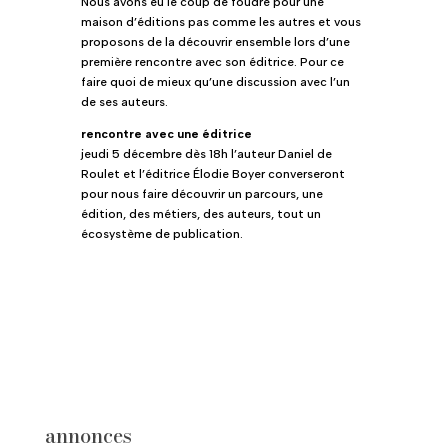
Nous avons eu le coup de foudre pour une
maison d’éditions pas comme les autres et vous
proposons de la découvrir ensemble lors d’une
première rencontre avec son éditrice. Pour ce
faire quoi de mieux qu’une discussion avec l’un
de ses auteurs.
rencontre avec une éditrice
jeudi 5 décembre dès 18h l’auteur Daniel de
Roulet et l’éditrice Élodie Boyer converseront
pour nous faire découvrir un parcours, une
édition, des métiers, des auteurs, tout un
écosystème de publication.
annonces