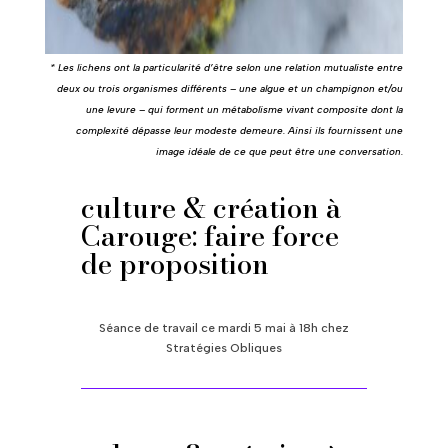
* Les lichens ont la particularité d’être selon une relation mutualiste entre
deux ou trois organismes différents – une algue et un champignon et/ou
une levure – qui forment un métabolisme vivant composite dont la
complexité dépasse leur modeste demeure. Ainsi ils fournissent une
image idéale de ce que peut être une conversation.
culture & création à
Carouge: faire force
de proposition
Séance de travail ce mardi 5 mai à 18h chez
Stratégies Obliques