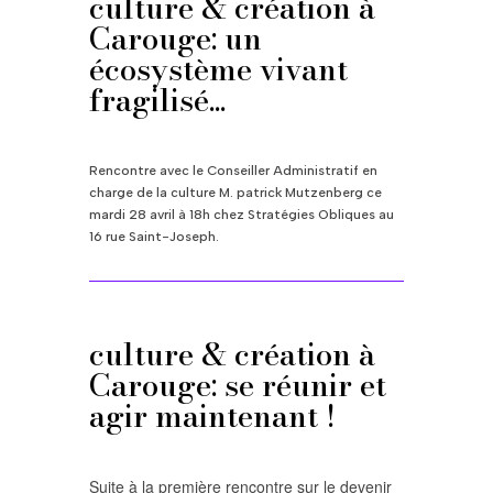
culture & création à
Carouge: un
écosystème vivant
fragilisé...
Rencontre avec le Conseiller Administratif en
charge de la culture M. patrick Mutzenberg ce
mardi 28 avril à 18h chez Stratégies Obliques au
16 rue Saint-Joseph.
culture & création à
Carouge: se réunir et
agir maintenant !
Suite à la première rencontre sur le devenir