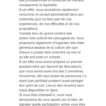
transparente et équitable.
A cet effet, nous souhaitons rapidement
rencontrer le conseil administratif dans son
ensemble pour lui faire part de nos
expériences, de nos difficultés et de nos
propositions.
Compte tenu du grand nombre des
acteur·ices culturel·les carougeois·es, nous
proposons également d’organiser des états
généraux/assises de la culture afin que
chacun·e puisse faire entendre sa voix et
qu’elle soit prise en compte.
A cet effet nous avons préparé un premier
questionnaire qui reprend les discussions
que nous avons eues lors des 2 premières
rencontres, afin que toutes les personnes n’y
ayant pas participé puissent aussi partager
leur point de vue. Les pv des réunions sont
aussi disponibles en ligne.
Si vous êtes intéressé·e, nous vous
demandons de vous ajouter sur la liste, de
signaler quelle participation active vous êtes