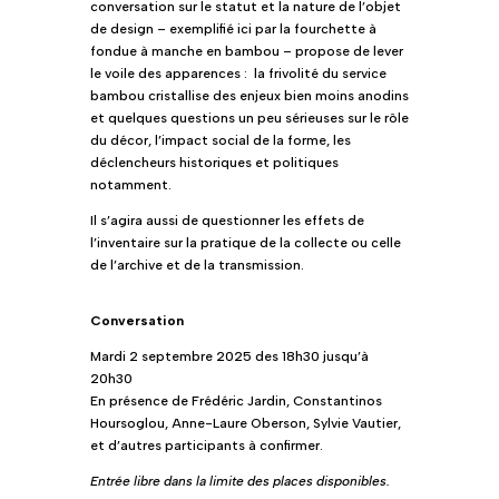
conversation sur le statut et la nature de l’objet
de design – exemplifié ici par la fourchette à
fondue à manche en bambou – propose de lever
le voile des apparences : la frivolité du service
bambou cristallise des enjeux bien moins anodins
et quelques questions un peu sérieuses sur le rôle
du décor, l’impact social de la forme, les
déclencheurs historiques et politiques
notamment.
Il s’agira aussi de questionner les effets de
l’inventaire sur la pratique de la collecte ou celle
de l’archive et de la transmission.
Conversation
Mardi 2 septembre 2025 des 18h30 jusqu’à
20h30
En présence de Frédéric Jardin, Constantinos
Hoursoglou, Anne-Laure Oberson, Sylvie Vautier,
et d’autres participants à confirmer.
Entrée libre dans la limite des places disponibles.