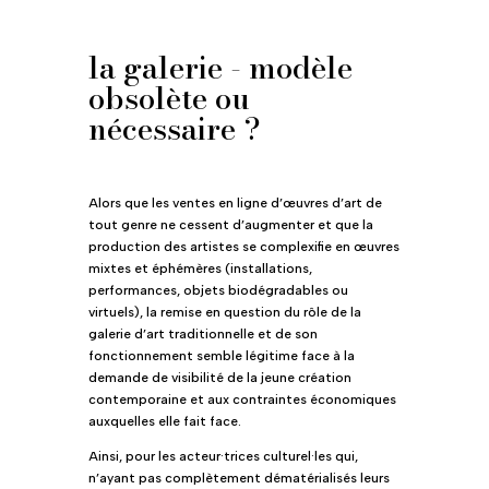
la galerie - modèle
obsolète ou
nécessaire ?
Alors que les ventes en ligne d’œuvres d’art de
tout genre ne cessent d’augmenter et que la
production des artistes se complexifie en œuvres
mixtes et éphémères (installations,
performances, objets biodégradables ou
virtuels), la remise en question du rôle de la
galerie d’art traditionnelle et de son
fonctionnement semble légitime face à la
demande de visibilité de la jeune création
contemporaine et aux contraintes économiques
auxquelles elle fait face.
Ainsi, pour les acteur·trices culturel·les qui,
n’ayant pas complètement dématérialisés leurs