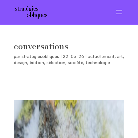
conversations
par
strategiesobliques
|
22-05-26
|
actuellement
,
art
,
design
,
édition
,
sélection
,
société
,
technologie