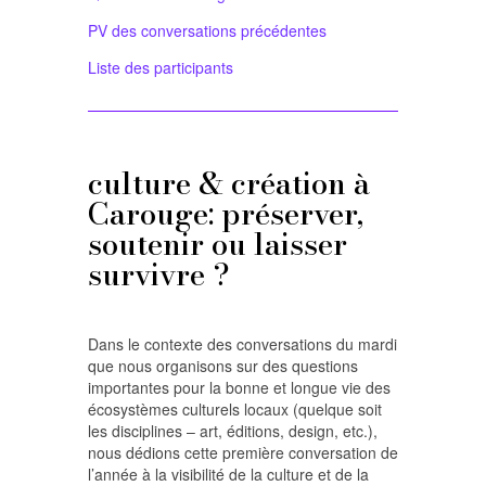
PV des conversations précédentes
Liste des participants
culture & création à
Carouge: préserver,
soutenir ou laisser
survivre ?
Dans le contexte des conversations du mardi
que nous organisons sur des questions
importantes pour la bonne et longue vie des
écosystèmes culturels locaux (quelque soit
les disciplines – art, éditions, design, etc.),
nous dédions cette première conversation de
l’année à la visibilité de la culture et de la