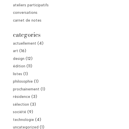
ateliers participatifs
conversations
carnet de notes
categories
actuellement
(4)
art
(16)
design
(12)
édition
(11)
listes
(1)
philosophie
(1)
prochainement
(1)
résidence
(3)
sélection
(3)
société
(9)
technologie
(4)
uncategorized
(1)