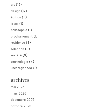
art
(16)
design
(12)
édition
(11)
listes
(1)
philosophie
(1)
prochainement
(1)
résidence
(3)
sélection
(3)
société
(9)
technologie
(4)
uncategorized
(1)
archives
mai 2026
mars 2026
décembre 2025
octobre 2025