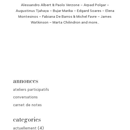
Alessandro Albert & Paolo Verzone – Arpad Polgar –
Augustinus Tjahaya – Bujar Marika – Edgard Soares – Elena
Montesinos – Fabiana De Barros & Michel Favre – James
Watkinson – Marta Chilindron and more…
annonces
ateliers participatifs
conversations
carnet de notes
categories
actuellement
(4)