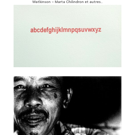
Watkinson – Marta Chilindron et autres…