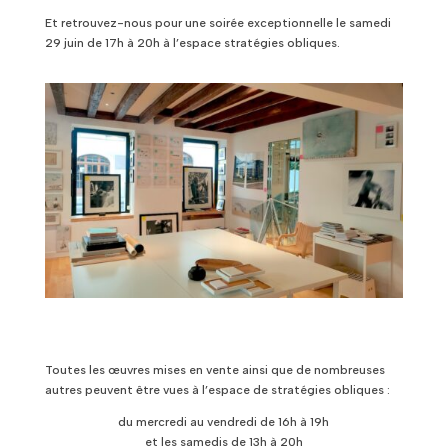
Et retrouvez-nous pour une soirée exceptionnelle le samedi
29 juin de 17h à 20h à l’espace stratégies obliques.
Toutes les œuvres mises en vente ainsi que de nombreuses
autres peuvent être vues à l’espace de stratégies obliques :
du mercredi au vendredi de 16h à 19h
et les samedis de 13h à 20h