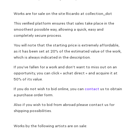
Works are for sale on the site Ricardo at collection_dot
This verified platform ensures that sales take place in the
smoothest possible way, allowing a quick, easy and
completely secure process.
You will note that the starting price is extremely affordable,
as it has been set at 20% of the estimated value of the work,
which is always indicated in the description.
If you’ve fallen for a work and don’t want to miss out on an
opportunity, you can click « achat direct » and acquire it at
50% of its value.
If you do not wish to bid online, you can
contact
us to obtain
a purchase order form.
Also if you wish to bid from abroad please contact us for
shipping possibilities.
Works by the following artists are on sale: